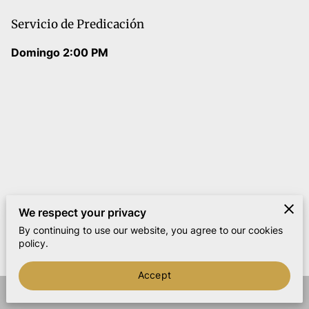
Servicio de Predicación
Domingo 2:00 PM
We respect your privacy
By continuing to use our website, you agree to our cookies
policy.
Accept