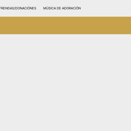
FRENDAS/DONACIÓNES
MÚSICA DE ADORACIÓN